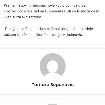
Prema njegovim riječima, nova kovid bolnica u Banji
Dvorovi počeće s radom 6. novembra, ali se to može desiti
i već sutra ako zatreba.
"Plan je da u Banji budu smještani pacijenti sa srednje
teškom kliničkom slikom", naveo je Maksimović.
Tamara Bogunovic