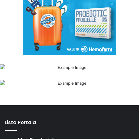
Lista Portala