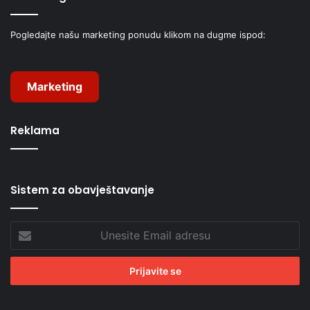
Pogledajte našu marketing ponudu klikom na dugme ispod:
Marketing
Reklama
Sistem za obavještavanje
Unesite
Email
adresu