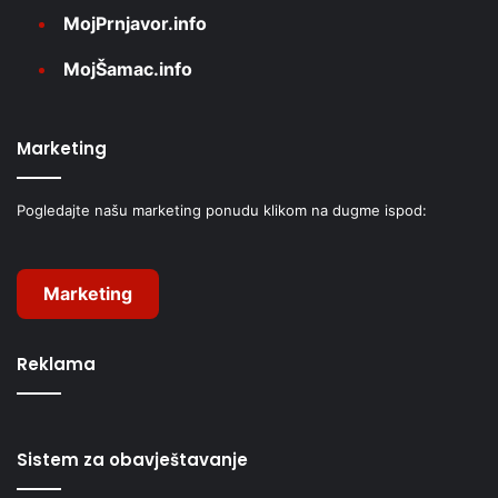
MojPrnjavor.info
MojŠamac.info
Marketing
Pogledajte našu marketing ponudu klikom na dugme ispod:
Marketing
Reklama
Sistem za obavještavanje