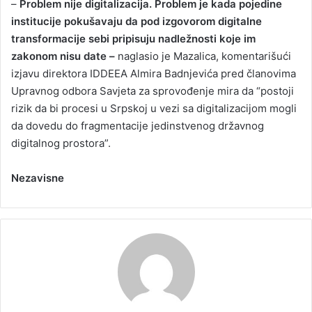
–
Problem nije digitalizacija. Problem je kada pojedine
institucije pokušavaju da pod izgovorom digitalne
transformacije sebi pripisuju nadležnosti koje im
zakonom nisu date –
naglasio je Mazalica, komentarišući
izjavu direktora IDDEEA Almira Badnjevića pred članovima
Upravnog odbora Savjeta za sprovođenje mira da “postoji
rizik da bi procesi u Srpskoj u vezi sa digitalizacijom mogli
da dovedu do fragmentacije jedinstvenog državnog
digitalnog prostora”.
Nezavisne