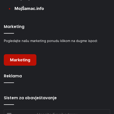
MojŠamac.info
Marketing
Pogledajte našu marketing ponudu klikom na dugme ispod:
Marketing
Reklama
Sistem za obavještavanje
Unesite