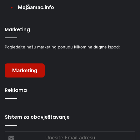
MojŠamac.info
Marketing
Pogledajte našu marketing ponudu klikom na dugme ispod:
Marketing
Reklama
Sistem za obavještavanje
Unesite