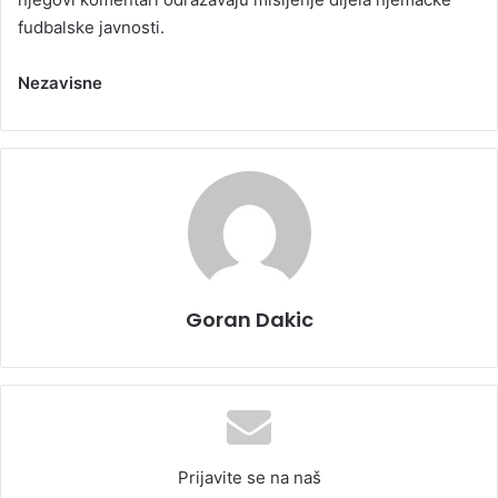
fudbalske javnosti.
Nezavisne
Goran Dakic
Prijavite se na naš