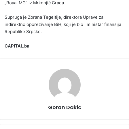
„Royal MG“ iz Mrkonjić Grada.
Supruga je Zorana Tegeltije, direktora Uprave za
indirektno oporezivanje BiH, koji je bio i ministar finansija
Republike Srpske.
CAPITAL.ba
Goran Dakic