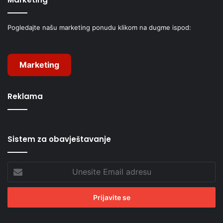
Pogledajte našu marketing ponudu klikom na dugme ispod:
Marketing
Reklama
Sistem za obavještavanje
Unesite
Email
adresu