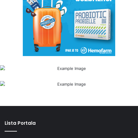
Lista Portala