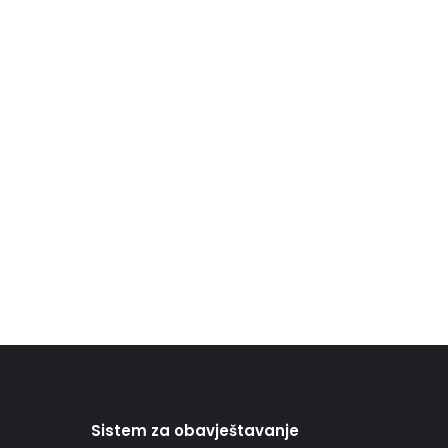
Sistem za obavještavanje