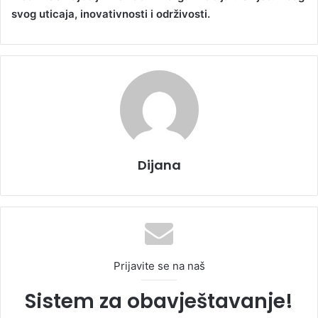
svog uticaja, inovativnosti i održivosti.
Dijana
Prijavite se na naš
Sistem za obavještavanje!