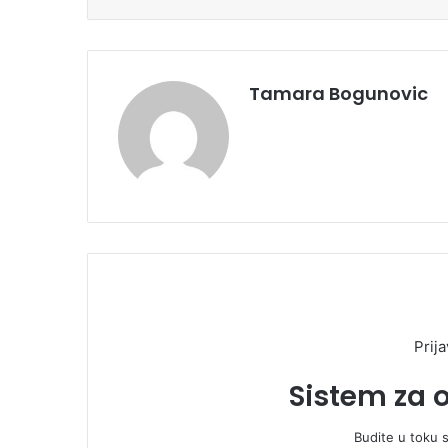
Tamara Bogunovic
Prija
Sistem za 
Budite u toku 