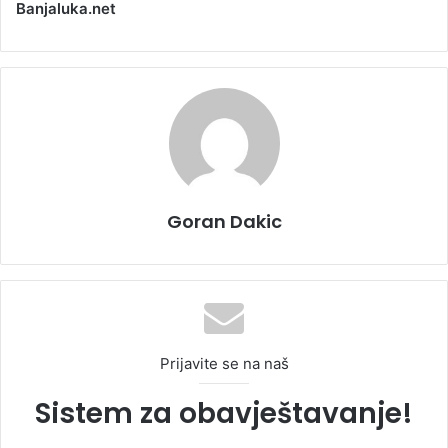
Banjaluka.net
Goran Dakic
Prijavite se na naš
Sistem za obavještavanje!