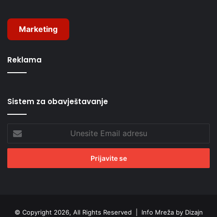
Marketing
Reklama
Sistem za obavještavanje
Unesite
Email
adresu
© Copyright 2026, All Rights Reserved |
Info Mreža by Dizajn