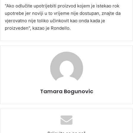
"Ako odlučite upotrijebiti proizvod kojem je istekao rok
upotrebe jer noviji u to vrijeme nije dostupan, znajte da
vjerovatno nije toliko učinkovit kao onda kada je
proizveden", kazao je Rondello.
Tamara Bogunovic