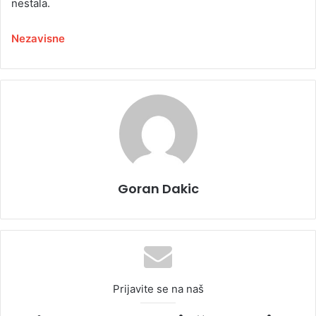
nestala.
Nezavisne
Goran Dakic
Prijavite se na naš