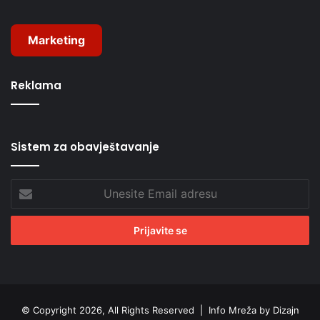
Marketing
Reklama
Sistem za obavještavanje
Unesite
Email
adresu
© Copyright 2026, All Rights Reserved |
Info Mreža by Dizajn