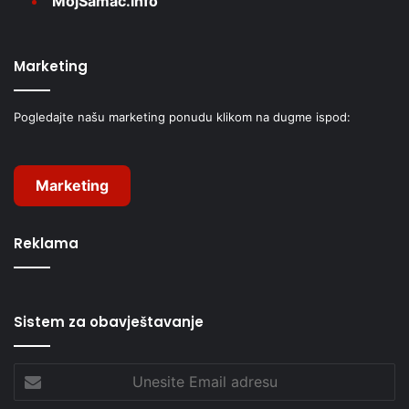
MojŠamac.info
Marketing
Pogledajte našu marketing ponudu klikom na dugme ispod:
Marketing
Reklama
Sistem za obavještavanje
Unesite
Email