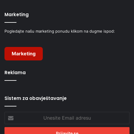
Marketing
Pogledajte našu marketing ponudu klikom na dugme ispod:
Marketing
Reklama
Sistem za obavještavanje
Unesite
Email
adresu