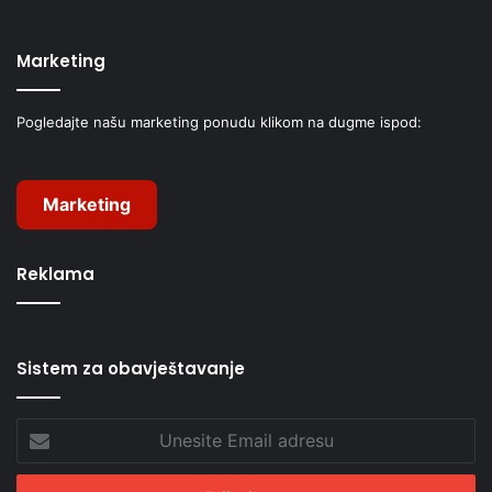
Marketing
Pogledajte našu marketing ponudu klikom na dugme ispod:
Marketing
Reklama
Sistem za obavještavanje
Unesite
Email
adresu