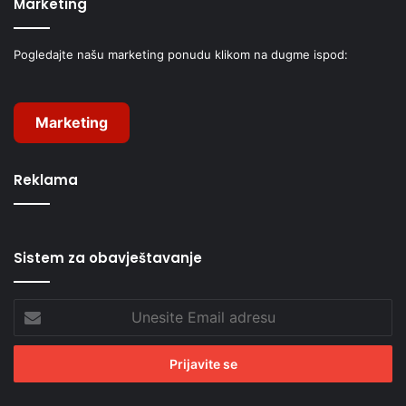
Marketing
Pogledajte našu marketing ponudu klikom na dugme ispod:
Marketing
Reklama
Sistem za obavještavanje
Unesite
Email
adresu