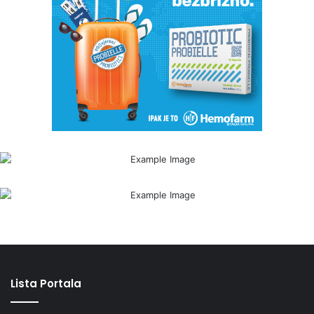
Lista Portala