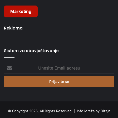
Marketing
Reklama
Sistem za obavještavanje
Unesite
Email
adresu
© Copyright 2026, All Rights Reserved |
Info Mreža by Dizajn