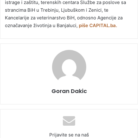
istrage i zaštitu, terenskih centara Službe za poslove sa
strancima BiH u Trebinju, Ljubuškom i Zenici, te
Kancelarije za veterinarstvo BiH, odnosno Agencije za
označavanje životinja u Banjaluci,
piše CAPITAL.ba.
Goran Dakic
Prijavite se na naš