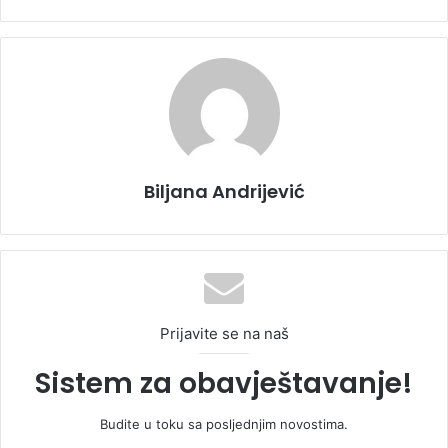
Biljana Andrijević
Prijavite se na naš
Sistem za obavještavanje!
Budite u toku sa posljednjim novostima.