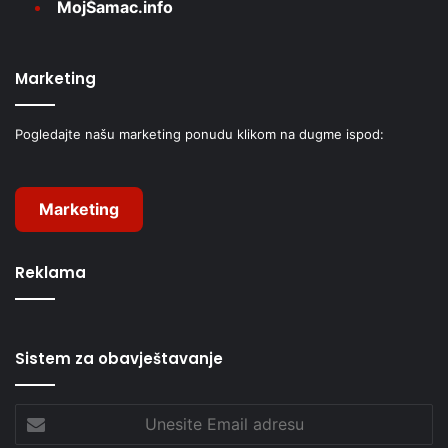
MojŠamac.info
Marketing
Pogledajte našu marketing ponudu klikom na dugme ispod:
Marketing
Reklama
Sistem za obavještavanje
Unesite
Email