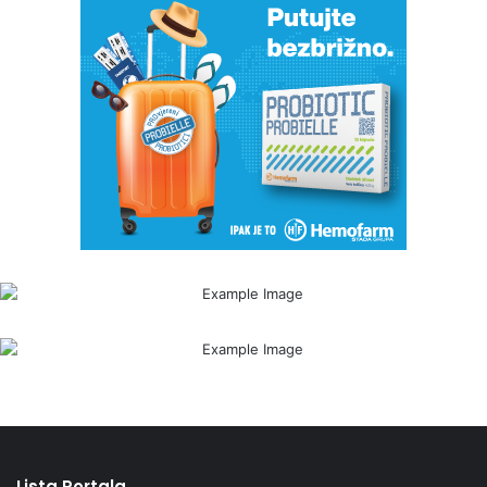
Lista Portala