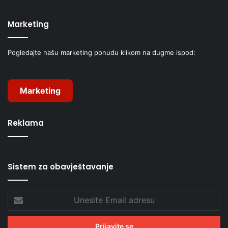
Marketing
Pogledajte našu marketing ponudu klikom na dugme ispod:
Marketing
Reklama
Sistem za obavještavanje
Unesite
Email
adresu