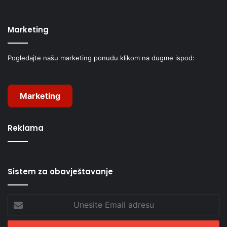
Marketing
Pogledajte našu marketing ponudu klikom na dugme ispod:
Marketing
Reklama
Sistem za obavještavanje
Unesite
Email
adresu