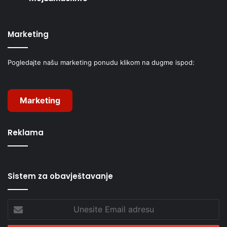
Marketing
Pogledajte našu marketing ponudu klikom na dugme ispod:
Marketing
Reklama
Sistem za obavještavanje
Unesite
Email
adresu