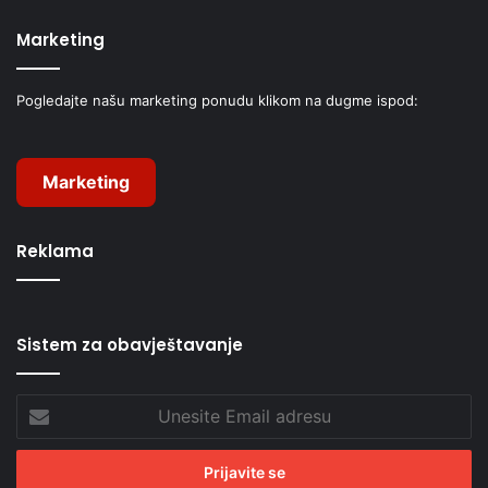
Marketing
Pogledajte našu marketing ponudu klikom na dugme ispod:
Marketing
Reklama
Sistem za obavještavanje
Unesite
Email
adresu