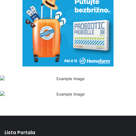
Lista Portala