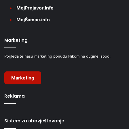
MojPrnjavor.info
MojŠamac.info
Marketing
Pogledajte našu marketing ponudu klikom na dugme ispod:
Marketing
Reklama
Sistem za obavještavanje