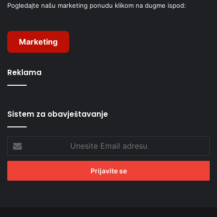
Pogledajte našu marketing ponudu klikom na dugme ispod:
Marketing
Reklama
Sistem za obavještavanje
Unesite
Email
adresu