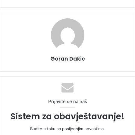
Goran Dakic
Prijavite se na naš
Sistem za obavještavanje!
Budite u toku sa posljednjim novostima.