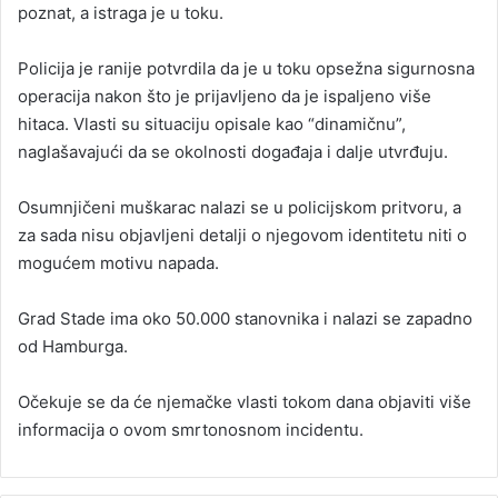
poznat, a istraga je u toku.
Policija je ranije potvrdila da je u toku opsežna sigurnosna
operacija nakon što je prijavljeno da je ispaljeno više
hitaca. Vlasti su situaciju opisale kao “dinamičnu”,
naglašavajući da se okolnosti događaja i dalje utvrđuju.
Osumnjičeni muškarac nalazi se u policijskom pritvoru, a
za sada nisu objavljeni detalji o njegovom identitetu niti o
mogućem motivu napada.
Grad Stade ima oko 50.000 stanovnika i nalazi se zapadno
od Hamburga.
Očekuje se da će njemačke vlasti tokom dana objaviti više
informacija o ovom smrtonosnom incidentu.