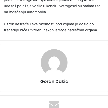
udesa i položaja vozila u kanalu, vatrogasci su satima radili
na izvlačenju automobila.
Uzrok nesreće i sve okolnosti pod kojima je došlo do
tragedije biće utvrđeni nakon istrage nadležnih organa.
Goran Dakic