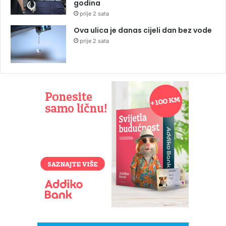
godina
prije 2 sata
Ova ulica je danas cijeli dan bez vode
prije 2 sata