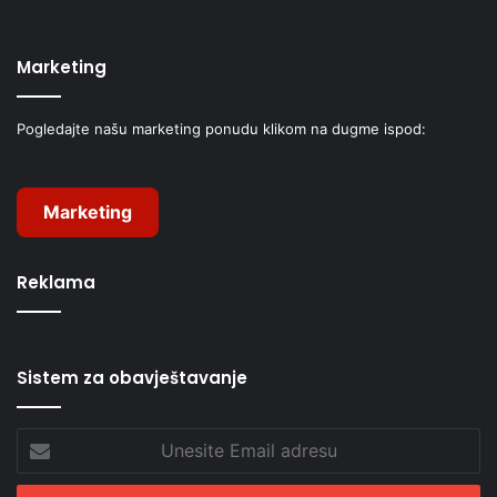
Marketing
Pogledajte našu marketing ponudu klikom na dugme ispod:
Marketing
Reklama
Sistem za obavještavanje
Unesite
Email
adresu