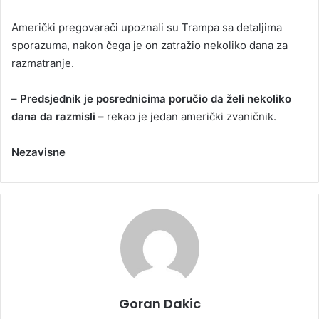
Američki pregovarači upoznali su Trampa sa detaljima
sporazuma, nakon čega je on zatražio nekoliko dana za
razmatranje.
–
Predsjednik je posrednicima poručio da želi nekoliko
dana da razmisli –
rekao je jedan američki zvaničnik.
Nezavisne
Goran Dakic