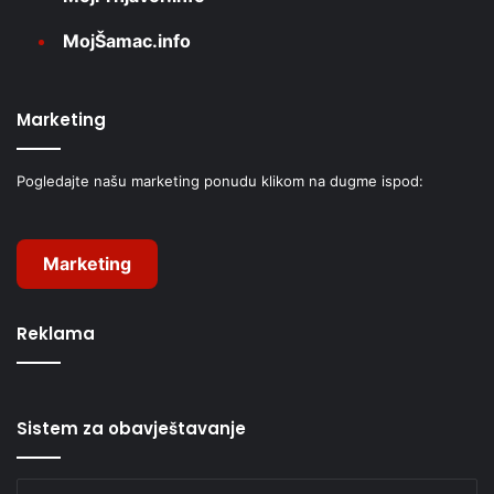
MojŠamac.info
Marketing
Pogledajte našu marketing ponudu klikom na dugme ispod:
Marketing
Reklama
Sistem za obavještavanje
Unesite