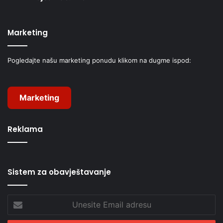
Marketing
Pogledajte našu marketing ponudu klikom na dugme ispod:
Marketing
Reklama
Sistem za obavještavanje
Unesite
Email
adresu