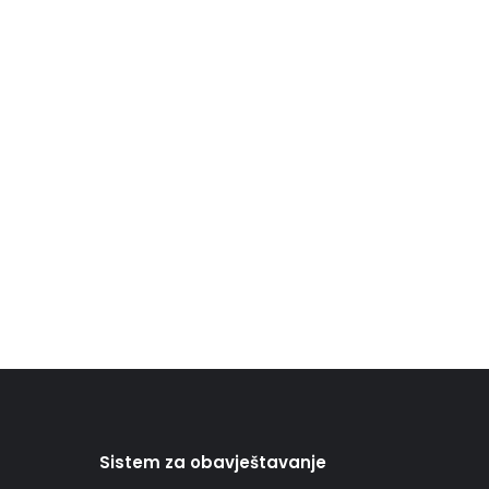
Sistem za obavještavanje