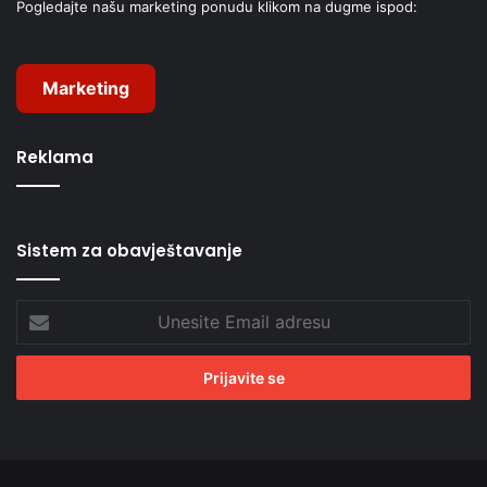
Pogledajte našu marketing ponudu klikom na dugme ispod:
Marketing
Reklama
Sistem za obavještavanje
Unesite
Email
adresu