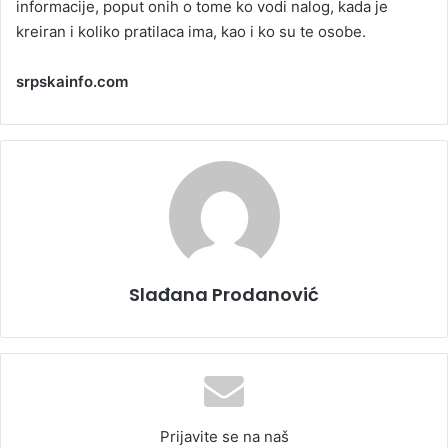
informacije, poput onih o tome ko vodi nalog, kada je
kreiran i koliko pratilaca ima, kao i ko su te osobe.
srpskainfo.com
Slađana Prodanović
Prijavite se na naš