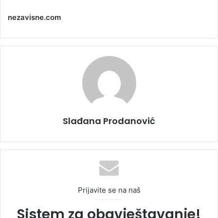
nezavisne.com
Slađana Prodanović
Prijavite se na naš
Sistem za obavještavanje!