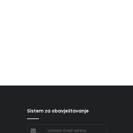
Sistem za obavještavanje
Unesite