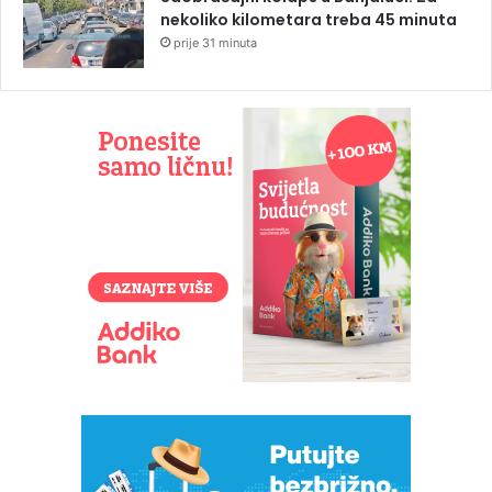
nekoliko kilometara treba 45 minuta
prije 31 minuta