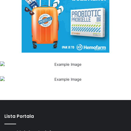
Lista Portala