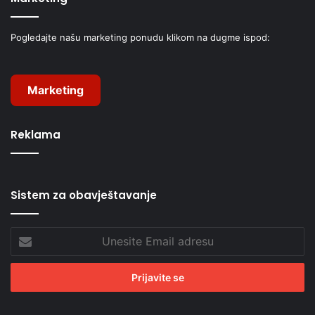
Pogledajte našu marketing ponudu klikom na dugme ispod:
Marketing
Reklama
Sistem za obavještavanje
Unesite
Email
adresu