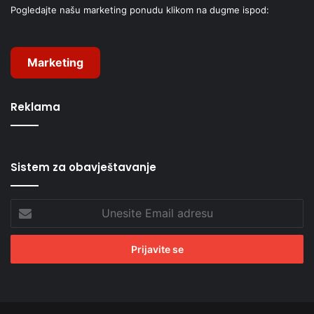
Pogledajte našu marketing ponudu klikom na dugme ispod:
Marketing
Reklama
Sistem za obavještavanje
Unesite
Email
adresu