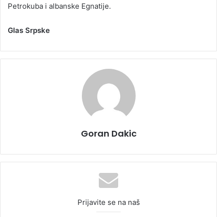
Petrokuba i albanske Egnatije.
Glas Srpske
Goran Dakic
Prijavite se na naš