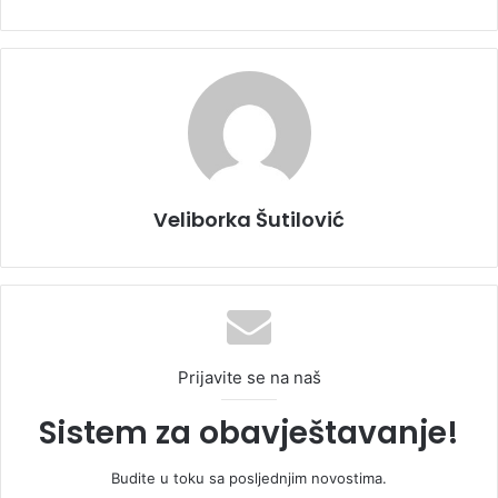
Veliborka Šutilović
Prijavite se na naš
Sistem za obavještavanje!
Budite u toku sa posljednjim novostima.