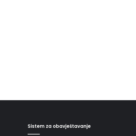
Sistem za obavještavanje