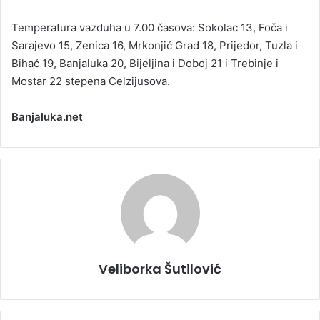
Temperatura vazduha u 7.00 časova: Sokolac 13, Foča i
Sarajevo 15, Zenica 16, Mrkonjić Grad 18, Prijedor, Tuzla i
Bihać 19, Banjaluka 20, Bijeljina i Doboj 21 i Trebinje i
Mostar 22 stepena Celzijusova.
Banjaluka.net
Veliborka Šutilović