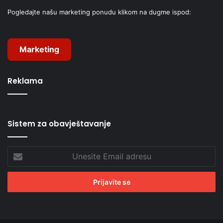
Pogledajte našu marketing ponudu klikom na dugme ispod:
Marketing
Reklama
Sistem za obavještavanje
Unesite
Email
adresu