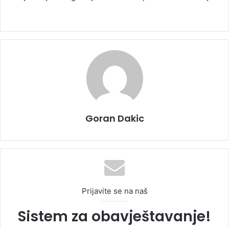
Goran Dakic
Prijavite se na naš
Sistem za obavještavanje!