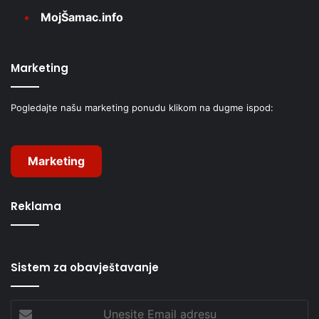
MojŠamac.info
Marketing
Pogledajte našu marketing ponudu klikom na dugme ispod:
Marketing
Reklama
Sistem za obavještavanje
Unesite