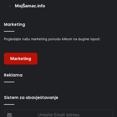
MojŠamac.info
Marketing
Pogledajte našu marketing ponudu klikom na dugme ispod:
Marketing
Reklama
Sistem za obavještavanje
Unesite