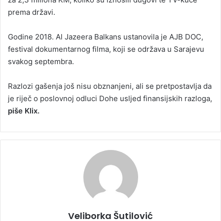
prema državi.
Godine 2018. Al Jazeera Balkans ustanovila je AJB DOC,
festival dokumentarnog filma, koji se održava u Sarajevu
svakog septembra.
Razlozi gašenja još nisu obznanjeni, ali se pretpostavlja da
je riječ o poslovnoj odluci Dohe usljed finansijskih razloga,
piše Klix.
Veliborka Šutilović