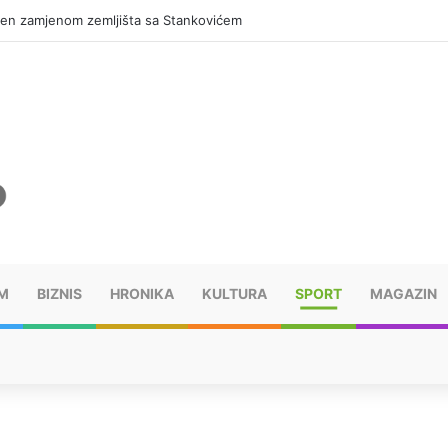
M
BIZNIS
HRONIKA
KULTURA
SPORT
MAGAZIN