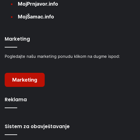
MojPrnjavor.info
MojŠamac.info
Marketing
Pogledajte našu marketing ponudu klikom na dugme ispod:
Marketing
Reklama
Sistem za obavještavanje