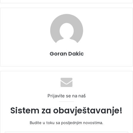
Goran Dakic
Prijavite se na naš
Sistem za obavještavanje!
Budite u toku sa posljednjim novostima.