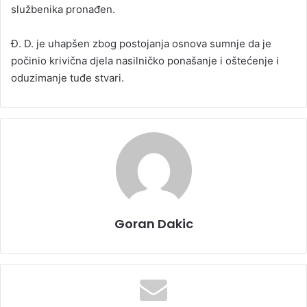
službenika pronađen.
Đ. D. je uhapšen zbog postojanja osnova sumnje da je
počinio krivična djela nasilničko ponašanje i oštećenje i
oduzimanje tuđe stvari.
Goran Dakic